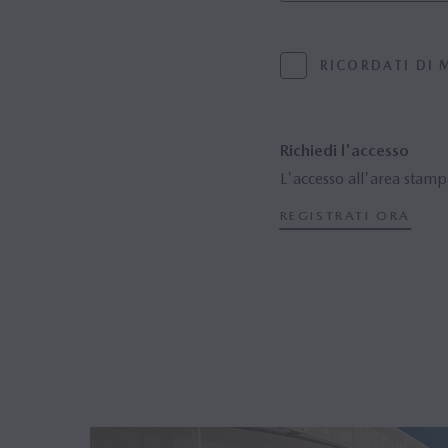
RICORDATI DI 
Richiedi l'accesso
L'accesso all'area stampa
REGISTRATI ORA