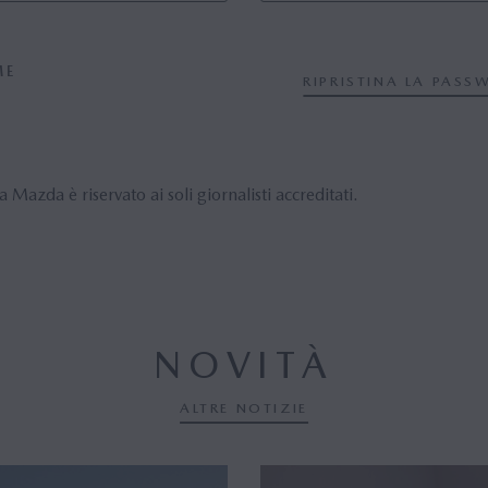
ME
RIPRISTINA LA PAS
 Mazda è riservato ai soli giornalisti accreditati.
NOVITÀ
ALTRE NOTIZIE