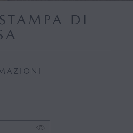
STAMPA DI
SA
RMAZIONI