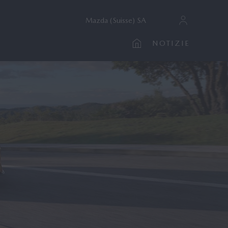
Mazda (Suisse) SA
NOTIZIE