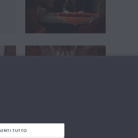
ENTI TUTTO