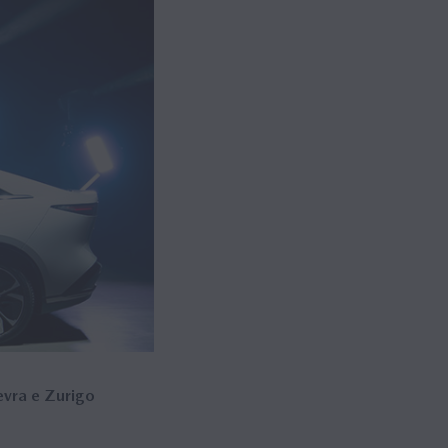
evra e Zurigo