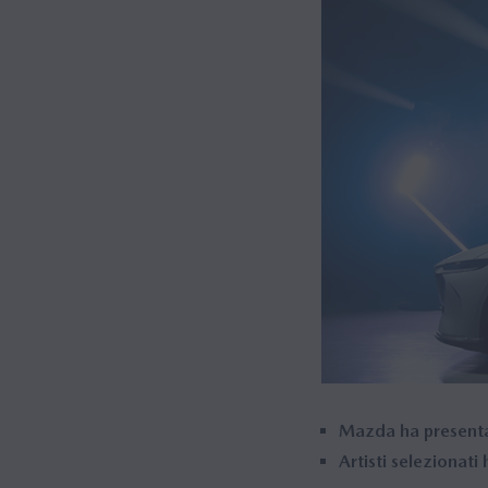
Mazda ha presenta
Artisti selezionati